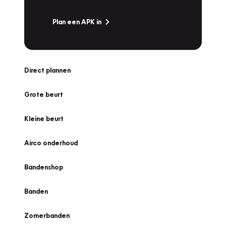
Plan een APK in
Direct plannen
Grote beurt
Kleine beurt
Airco onderhoud
Bandenshop
Banden
Zomerbanden