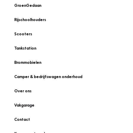
GroenGedaan
Rijschoolhouders
Scooters
Tankstation
Brommobielen
Camper & bedrijfswagen onderhoud
Over ons
Vakgarage
Contact