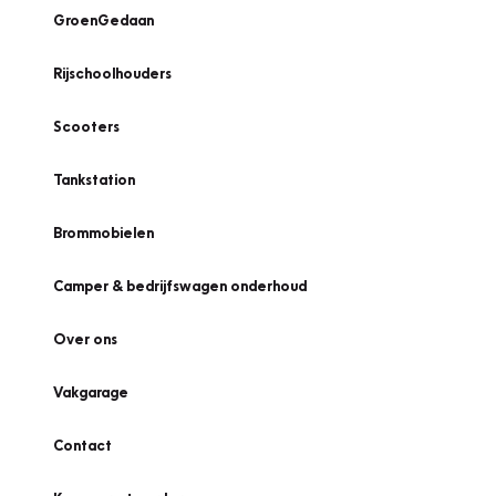
GroenGedaan
Rijschoolhouders
Scooters
Tankstation
Brommobielen
Camper & bedrijfswagen onderhoud
Over ons
Vakgarage
Contact