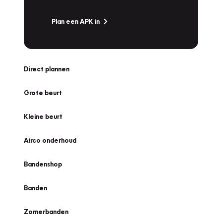
Plan een APK in
Direct plannen
Grote beurt
Kleine beurt
Airco onderhoud
Bandenshop
Banden
Zomerbanden