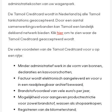
administratiekosten van uw wagenpark.
De Tamoil Creditcard wordt in Nederland bij alle Tamoil
tankstations geaccepteerd. Door een aantal
samenwerkingsverbanden kan Tamoil een landelijk
dekkend netwerk bieden. Klik
hier
om te zien waar de
Tamoil Creditcard geaccepteerd wordt.
De vele voordelen van de Tamoil Creditcard voor u op
een rijtje:
Minder administratief werk in de vorm van bonnen,
declaraties en kasvoorschotten;
Factuur wordt elektronisch aangeleverd en voor u
in een raadpleegbaar archief bewaard;
Brandstofvoordeel van vele euro's per jaar;
Mogelijkheid voor aangeven productrestrictie
voor zowel brandstof, wassen als shopaankopen;
Registreren van de kilometerstand;