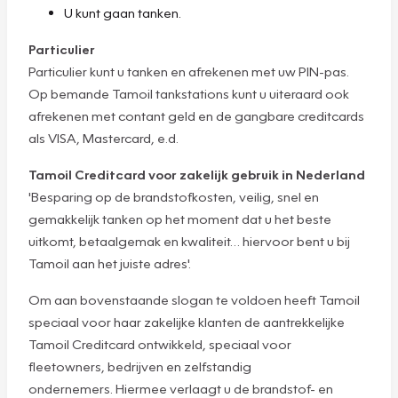
U kunt gaan tanken.
Particulier
Particulier kunt u tanken en afrekenen met uw PIN-pas.
Op bemande Tamoil tankstations kunt u uiteraard ook
afrekenen met contant geld en de gangbare creditcards
als VISA, Mastercard, e.d.
Tamoil Creditcard voor zakelijk gebruik in Nederland
'Besparing op de brandstofkosten, veilig, snel en
gemakkelijk tanken op het moment dat u het beste
uitkomt, betaalgemak en kwaliteit… hiervoor bent u bij
Tamoil aan het juiste adres'.
Om aan bovenstaande slogan te voldoen heeft Tamoil
speciaal voor haar zakelijke klanten de aantrekkelijke
Tamoil Creditcard ontwikkeld, speciaal voor
fleetowners, bedrijven en zelfstandig
ondernemers. Hiermee verlaagt u de brandstof- en