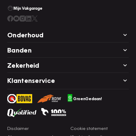
Mijn Vakgarage
Onderhoud
Banden
Zekerheid
Klantenservice
GroenGedaan!
Disclaimer
Cookie statement