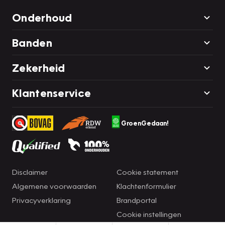
Onderhoud
Banden
Zekerheid
Klantenservice
GroenGedaan!
Disclaimer
Cookie statement
Algemene voorwaarden
Klachtenformulier
Privacyverklaring
Brandportal
Cookie instellingen