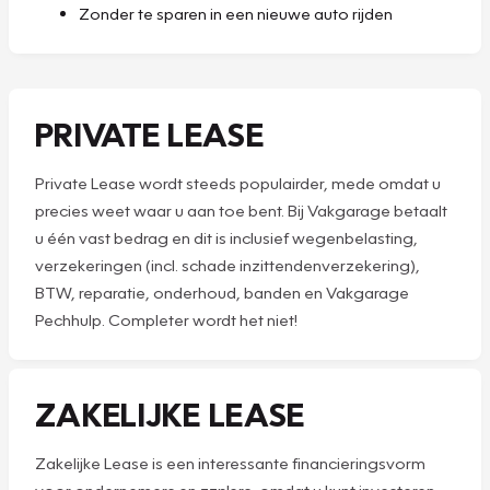
Zonder te sparen in een nieuwe auto rijden
PRIVATE LEASE
Private Lease wordt steeds populairder, mede omdat u
precies weet waar u aan toe bent. Bij Vakgarage betaalt
u één vast bedrag en dit is inclusief wegenbelasting,
verzekeringen (incl. schade inzittendenverzekering),
BTW, reparatie, onderhoud, banden en Vakgarage
Pechhulp. Completer wordt het niet!
ZAKELIJKE LEASE
Zakelijke Lease is een interessante financieringsvorm