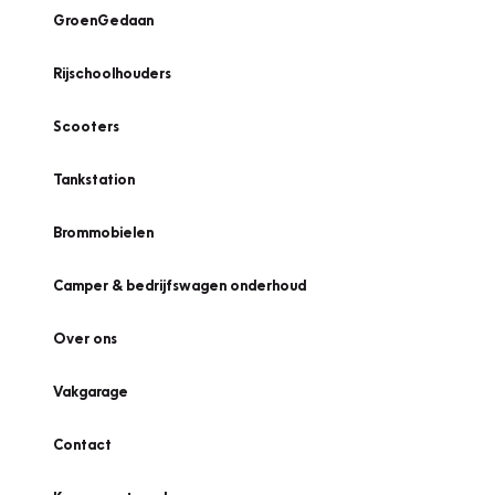
GroenGedaan
Rijschoolhouders
Scooters
Tankstation
Brommobielen
Camper & bedrijfswagen onderhoud
Over ons
Vakgarage
Contact