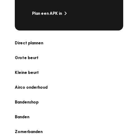
Plan een APK in
Direct plannen
Grote beurt
Kleine beurt
Airco onderhoud
Bandenshop
Banden
Zomerbanden