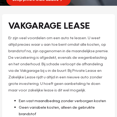
VAKGARAGE LEASE
Er zijn veel voordelen om een auto te leasen. U weet
altijd precies waar u aan toe bent omdat alle kosten, op
brandstof na, zijn opgenomen in de maandelijkse premie.
De verzekering is afgedekt, evenals de wegenbelasting
en het onderhoud. Bij schade verloopt de afhandeling
via de Vakgarage bij u in de buurt. Bij Private Lease en
Zakelijke Lease rijdt u altijd in een nieuwe auto zonder
grote investering. U hoeft geen aanbetaling te doen
maar voor zakelijke lease is dit wel mogelijk.
Een vast maandbedrag zonder verborgen kosten
Geen variabele kosten, alleen de gebruikte
brandstof