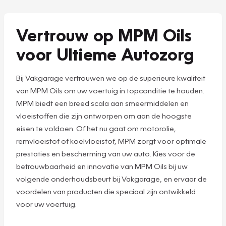
Vertrouw op MPM Oils
voor Ultieme Autozorg
Bij Vakgarage vertrouwen we op de superieure kwaliteit
van MPM Oils om uw voertuig in topconditie te houden.
MPM biedt een breed scala aan smeermiddelen en
vloeistoffen die zijn ontworpen om aan de hoogste
eisen te voldoen. Of het nu gaat om motorolie,
remvloeistof of koelvloeistof, MPM zorgt voor optimale
prestaties en bescherming van uw auto. Kies voor de
betrouwbaarheid en innovatie van MPM Oils bij uw
volgende onderhoudsbeurt bij Vakgarage, en ervaar de
voordelen van producten die speciaal zijn ontwikkeld
voor uw voertuig.