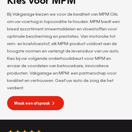
Bij Vakgarage kiezen we voor de kwaliteit van MPM Oils
om uw voertuig in topconditie te houden. MPM biedt een
breed assortiment smeermiddelen en vloeistoffen voor
optimale bescherming en prestaties. Van motorolie tot
rem- en koelvloeistof, elk MPM-product voldoet aan de
hoogste normen en verlengt de levensduur van uw auto.
Kies bij uw volgende onderhoudsbeurt voor MPM en
ervaar de voordelen van betrouwbare, innovatieve
producten. Vakgarage en MPM: een partnerschap voor
kwaliteit en vertrouwen. Geef uw auto de zorg die het
verdient.
Maak een afspraak