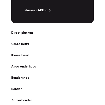
Plan een APK in
Direct plannen
Grote beurt
Kleine beurt
Airco onderhoud
Bandenshop
Banden
Zomerbanden