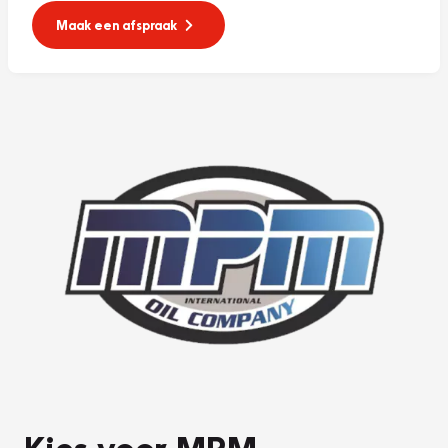
Maak een afspraak
Kies voor MPM