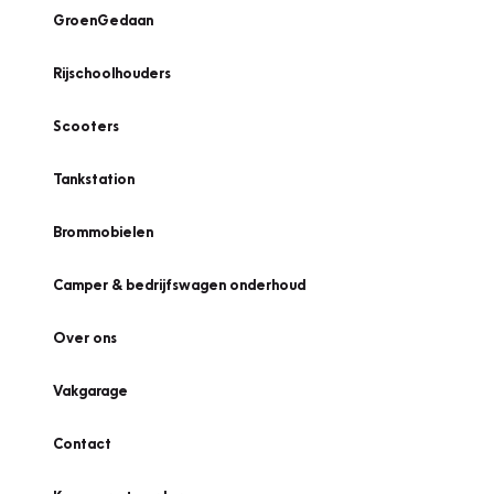
GroenGedaan
Rijschoolhouders
Scooters
Tankstation
Brommobielen
Camper & bedrijfswagen onderhoud
Over ons
Vakgarage
Contact