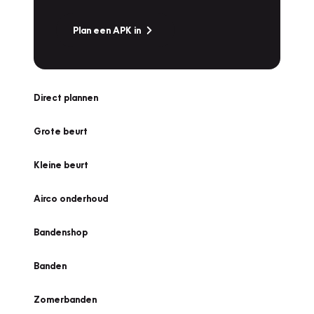
Plan een APK in
Direct plannen
Grote beurt
Kleine beurt
Airco onderhoud
Bandenshop
Banden
Zomerbanden