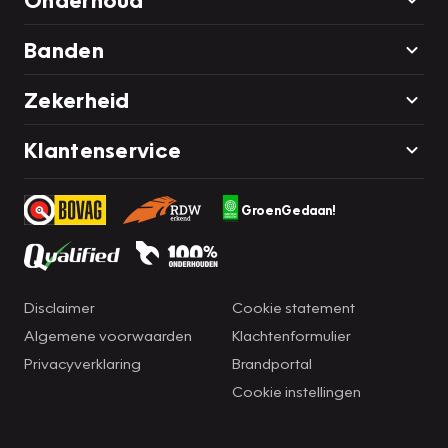
Banden
Zekerheid
Klantenservice
GroenGedaan!
Disclaimer
Cookie statement
Algemene voorwaarden
Klachtenformulier
Privacyverklaring
Brandportal
Cookie instellingen