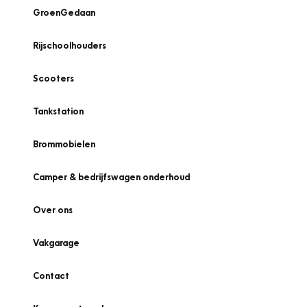
GroenGedaan
Rijschoolhouders
Scooters
Tankstation
Brommobielen
Camper & bedrijfswagen onderhoud
Over ons
Vakgarage
Contact