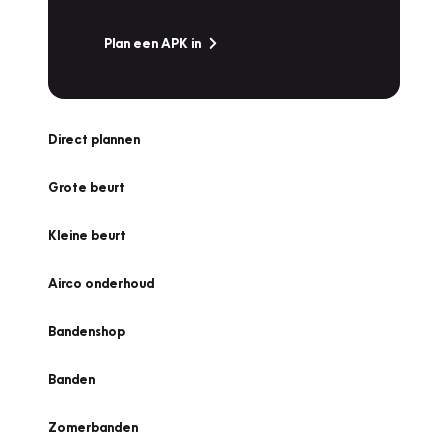
Plan een APK in
Direct plannen
Grote beurt
Kleine beurt
Airco onderhoud
Bandenshop
Banden
Zomerbanden