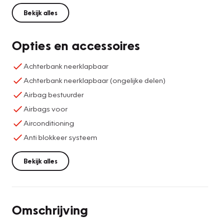
Bekijk alles
Opties en accessoires
Achterbank neerklapbaar
Achterbank neerklapbaar (ongelijke delen)
Airbag bestuurder
Airbags voor
Airconditioning
Anti blokkeer systeem
Bekijk alles
Omschrijving