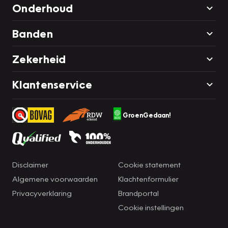
Onderhoud
Banden
Zekerheid
Klantenservice
GroenGedaan!
Disclaimer
Cookie statement
Algemene voorwaarden
Klachtenformulier
Privacyverklaring
Brandportal
Cookie instellingen