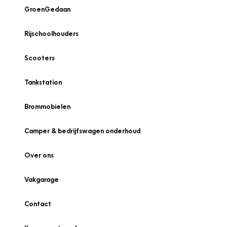
GroenGedaan
Rijschoolhouders
Scooters
Tankstation
Brommobielen
Camper & bedrijfswagen onderhoud
Over ons
Vakgarage
Contact