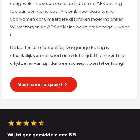
aangevuld. Is uw auto rond de tijd van de APK keuring
toe aan een kleine beurt? Combineer deze om te
voorkomen dat u meerdere afspraken moet inplannen.
Wij verzorgen de APK en kleine beurt graag tegelijk voor
u.
De kosten die u betaalt bij Vakgarage Polling is
afhankelijk van het soort auto dat u rijdt. Bij ons kunt u er
altijd zeker van zijn dat u een scherp voorstel ontvangt.
Maak nu een afspraak!
Wij krijgen gemiddeld een 8.5