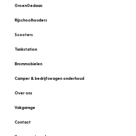
GroenGedaan
Rijschoolhouders
Scooters
Tankstation
Brommobielen
Camper & bedrijfswagen onderhoud
Over ons
Vakgarage
Contact