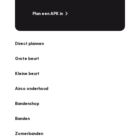
Plan een APK in
Direct plannen
Grote beurt
Kleine beurt
Airco onderhoud
Bandenshop
Banden
Zomerbanden