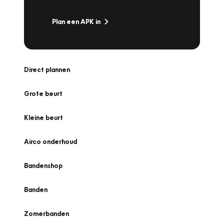
Plan een APK in
Direct plannen
Grote beurt
Kleine beurt
Airco onderhoud
Bandenshop
Banden
Zomerbanden