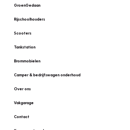
GroenGedaan
Rijschoolhouders
Scooters
Tankstation
Brommobielen
Camper & bedrijfswagen onderhoud
Over ons
Vakgarage
Contact