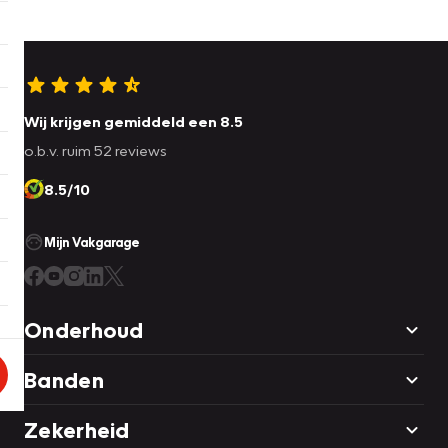
Wij krijgen gemiddeld een 8.5
o.b.v. ruim 52 reviews
8.5/10
Mijn Vakgarage
Onderhoud
Banden
Zekerheid