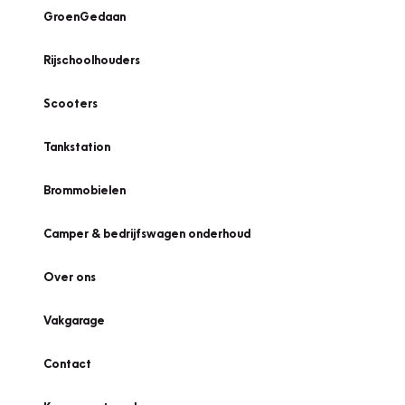
GroenGedaan
Rijschoolhouders
Scooters
Tankstation
Brommobielen
Camper & bedrijfswagen onderhoud
Over ons
Vakgarage
Contact