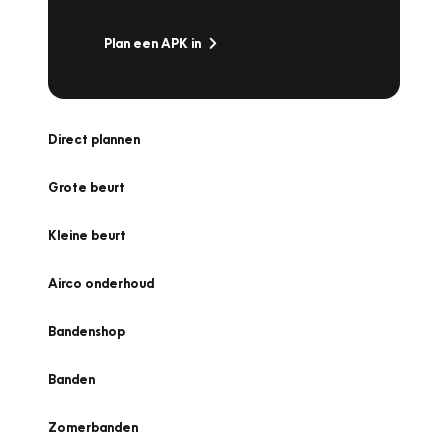
Plan een APK in
Direct plannen
Grote beurt
Kleine beurt
Airco onderhoud
Bandenshop
Banden
Zomerbanden