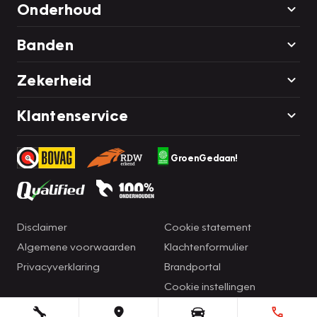
Onderhoud
Banden
Zekerheid
Klantenservice
GroenGedaan!
Disclaimer
Cookie statement
Algemene voorwaarden
Klachtenformulier
Privacyverklaring
Brandportal
Cookie instellingen