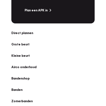
Plan een APK in
Direct plannen
Grote beurt
Kleine beurt
Airco onderhoud
Bandenshop
Banden
Zomerbanden