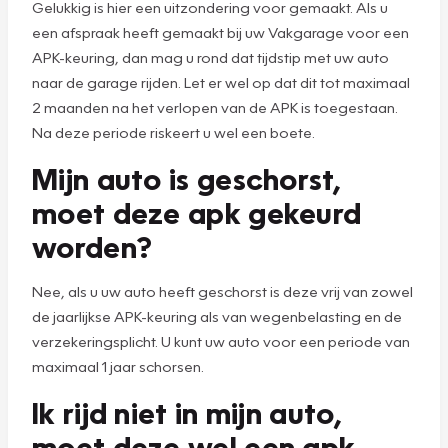
Gelukkig is hier een uitzondering voor gemaakt. Als u
een afspraak heeft gemaakt bij uw Vakgarage voor een
APK-keuring, dan mag u rond dat tijdstip met uw auto
naar de garage rijden. Let er wel op dat dit tot maximaal
2 maanden na het verlopen van de APK is toegestaan.
Na deze periode riskeert u wel een boete.
Mijn auto is geschorst,
moet deze apk gekeurd
worden?
Nee, als u uw auto heeft geschorst is deze vrij van zowel
de jaarlijkse APK-keuring als van wegenbelasting en de
verzekeringsplicht. U kunt uw auto voor een periode van
maximaal 1 jaar schorsen.
Ik rijd niet in mijn auto,
moet deze wel een apk-