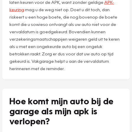
laten keuren voor de APK, want zonder geldige
APK-
keuring
mag u de weg niet op. Doet u dit toch, dan
riskeert u een hoge boete, die nog bovenop de boete
komt die u sowieso ontvangt als uw auto niet voor de
vervaldatum is goedgekeurd. Bovendien kunnen
verzekeringsmaatschappijen weigeren geld uit te keren
als u met een ongekeurde auto bij een ongeluk
betrokken raakt. Zorg er dus voor dat uw auto op tijd
gekeurd is. Vakgarage helpt u aan de vervaldatum
herinneren met de reminder.
Hoe komt mijn auto bij de
garage als mijn apk is
verlopen?