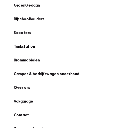
GroenGedaan
Rijschoolhouders
Scooters
Tankstation
Brommobielen
Camper & bedrijfswagen onderhoud
Over ons
Vakgarage
Contact