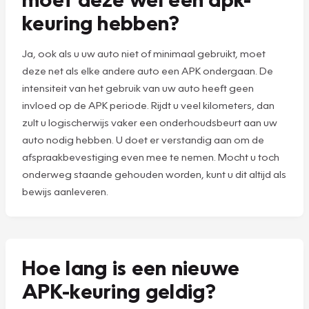
keuring hebben?
Ja, ook als u uw auto niet of minimaal gebruikt, moet
deze net als elke andere auto een APK ondergaan. De
intensiteit van het gebruik van uw auto heeft geen
invloed op de APK periode. Rijdt u veel kilometers, dan
zult u logischerwijs vaker een onderhoudsbeurt aan uw
auto nodig hebben. U doet er verstandig aan om de
afspraakbevestiging even mee te nemen. Mocht u toch
onderweg staande gehouden worden, kunt u dit altijd als
bewijs aanleveren.
Hoe lang is een nieuwe
APK-keuring geldig?