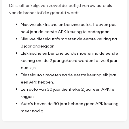
Dit is afhankelijk van zowel de leeftijd van uw auto als
van de brandstof die gebruikt wordt.
Nieuwe elektrische en benzine auto's hoeven pas
na 4 jaar de eerste APK-keuring te ondergaan.
Nieuwe dieselauto's moeten de eerste keuring na
3 jaar ondergaan.
Elektrische en benzine auto's moeten na de eerste
keuring om de 2 jaar gekeurd worden tot ze 8 jaar
oud zijn.
Dieselauto's moeten na de eerste keuring elk jaar
een APK hebben.
Een auto van 30 jaar dient elke 2 jaar een APK te
krijgen.
Auto's boven de 50 jaar hebben geen APK keuring
meer nodig.