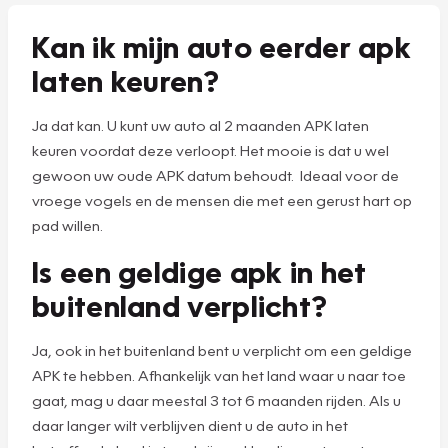
Kan ik mijn auto eerder apk
laten keuren?
Ja dat kan. U kunt uw auto al 2 maanden APK laten
keuren voordat deze verloopt. Het mooie is dat u wel
gewoon uw oude APK datum behoudt. Ideaal voor de
vroege vogels en de mensen die met een gerust hart op
pad willen.
Is een geldige apk in het
buitenland verplicht?
Ja, ook in het buitenland bent u verplicht om een geldige
APK te hebben. Afhankelijk van het land waar u naar toe
gaat, mag u daar meestal 3 tot 6 maanden rijden. Als u
daar langer wilt verblijven dient u de auto in het