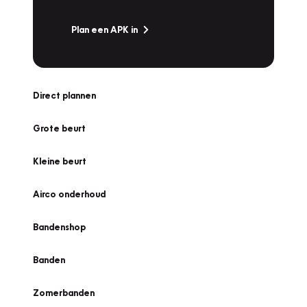
Plan een APK in
Direct plannen
Grote beurt
Kleine beurt
Airco onderhoud
Bandenshop
Banden
Zomerbanden