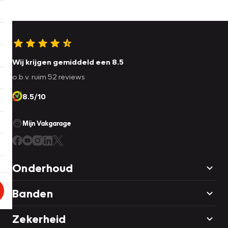
Wij krijgen gemiddeld een 8.5
o.b.v. ruim 52 reviews
8.5/10
Mijn Vakgarage
Onderhoud
Banden
Zekerheid