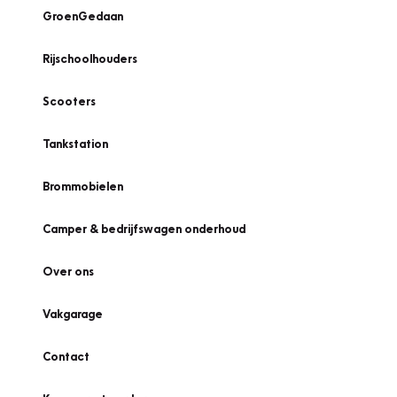
GroenGedaan
Rijschoolhouders
Scooters
Tankstation
Brommobielen
Camper & bedrijfswagen onderhoud
Over ons
Vakgarage
Contact