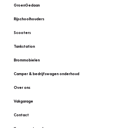
GroenGedaan
Rijschoolhouders
Scooters
Tankstation
Brommobielen
Camper & bedrijfswagen onderhoud
Over ons
Vakgarage
Contact