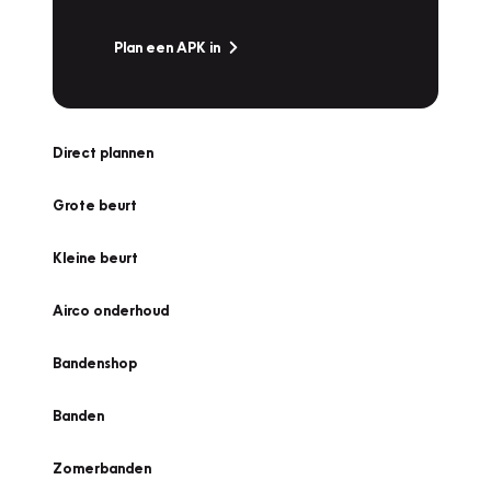
Plan een APK in
Direct plannen
Grote beurt
Kleine beurt
Airco onderhoud
Bandenshop
Banden
Zomerbanden