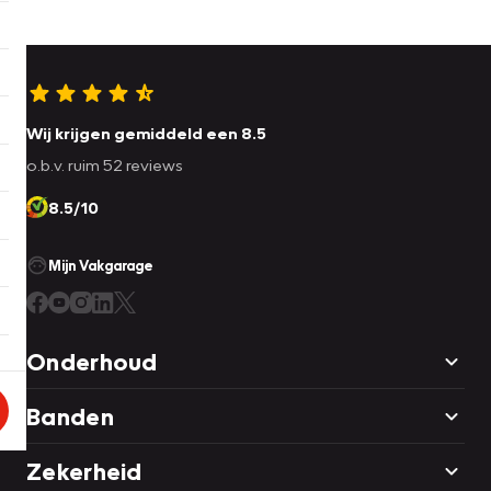
Wij krijgen gemiddeld een 8.5
o.b.v. ruim 52 reviews
8.5/10
Mijn Vakgarage
Onderhoud
Banden
Zekerheid